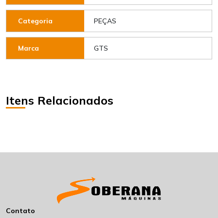
PEÇAS
Categoria
GTS
Marca
Itens Relacionados
Contato