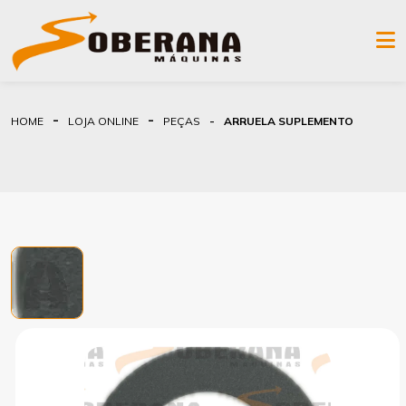
HOME
LOJA ONLINE
PEÇAS
ARRUELA SUPLEMENTO