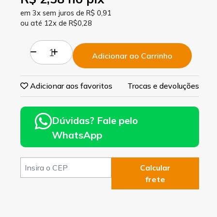
em 3x sem juros de R$ 0,91
ou até 12x de R$0,28
Adicionar ao Carrinho
Adicionar aos favoritos
Trocas e devoluções
Dúvidas? Fale pelo
WhatsApp
Calcular
frete